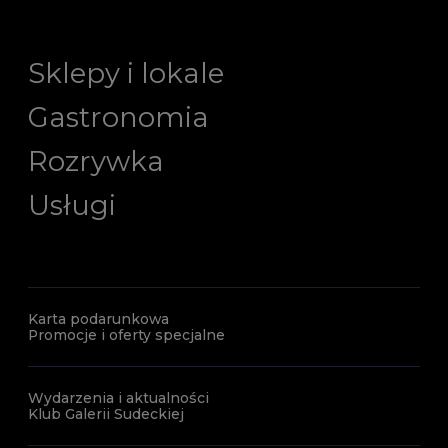
Sklepy i lokale
Gastronomia
Rozrywka
Usługi
Karta podarunkowa
Promocje i oferty specjalne
Wydarzenia i aktualności
Klub Galerii Sudeckiej