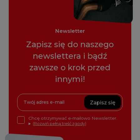
Newsletter
Zapisz się do naszego
newslettera i bądź
zawsze o krok przed
innymi!
Zapisz się
Chcę otrzymywać e-mailowo Newsletter.
(Rozwiń pełną treść zgody)