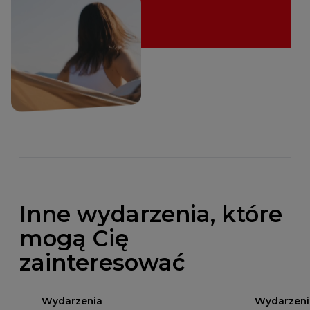
Inne wydarzenia, które
mogą Cię
zainteresować
Wydarzenia
Wydarzeni