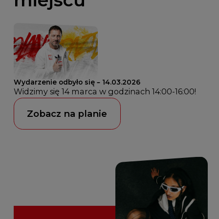
Wydarzenie odbyło się – 14.03.2026
Widzimy się 14 marca w godzinach 14:00-16:00!
Zobacz na planie