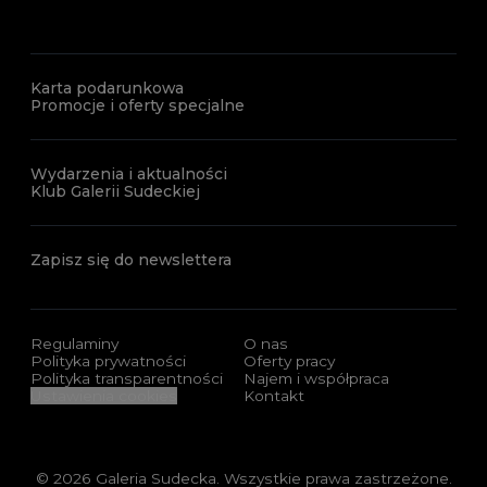
Karta podarunkowa
Promocje i oferty specjalne
Wydarzenia i aktualności
Klub Galerii Sudeckiej
Zapisz się do newslettera
Regulaminy
O nas
Polityka prywatności
Oferty pracy
Polityka transparentności
Najem i współpraca
Ustawienia cookies
Kontakt
© 2026 Galeria Sudecka. Wszystkie prawa zastrzeżone.