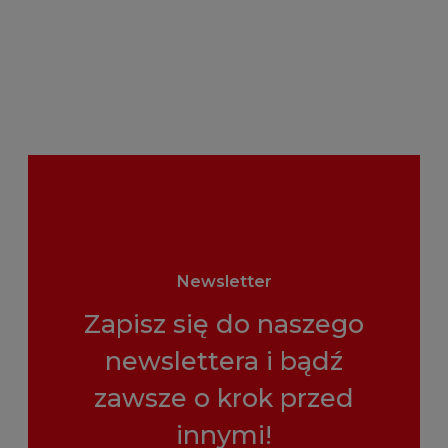
Newsletter
Zapisz się do naszego
newslettera i bądź
zawsze o krok przed
innymi!