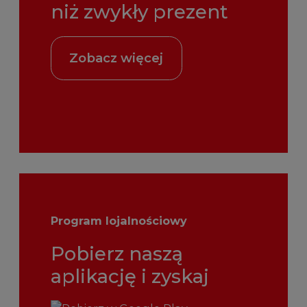
niż zwykły prezent
Zobacz więcej
Program lojalnościowy
Pobierz naszą
aplikację i zyskaj