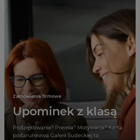
Zamówienia firmowe
Upominek z klasą
Podziękowanie? Premia? Motywacja? Karta
podarunkowa Galerii Sudeckiej to