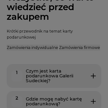
wiedzieć przed
zakupem
Krótki przewodnik na temat karty
podarunkowej
Zamówienia indywidualne
Zamówienia firmowe
Czym jest karta
1
podarunkowa Galerii
Sudeckiej?
2
Gdzie mogę nabyć kartę
podarunkową?