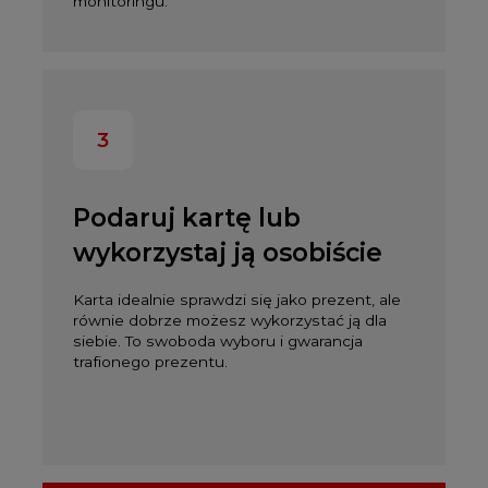
monitoringu.
3
Podaruj kartę lub
wykorzystaj ją osobiście
Karta idealnie sprawdzi się jako prezent, ale
równie dobrze możesz wykorzystać ją dla
siebie. To swoboda wyboru i gwarancja
trafionego prezentu.