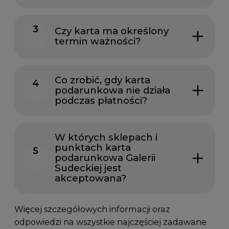
3
Czy karta ma określony
termin ważności?
Co zrobić, gdy karta
4
podarunkowa nie działa
podczas płatności?
W których sklepach i
punktach karta
5
podarunkowa Galerii
Sudeckiej jest
akceptowana?
Więcej szczegółowych informacji oraz
odpowiedzi na wszystkie najczęściej zadawane