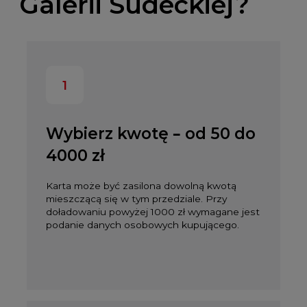
Galerii Sudeckiej?
1
Wybierz kwotę – od 50 do
4000 zł
Karta może być zasilona dowolną kwotą
mieszczącą się w tym przedziale. Przy
doładowaniu powyżej 1000 zł wymagane jest
podanie danych osobowych kupującego.