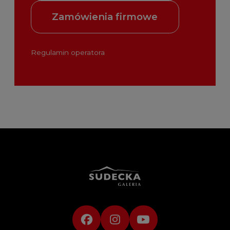
Zamówienia firmowe
Regulamin operatora