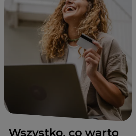
Wszystko, co warto