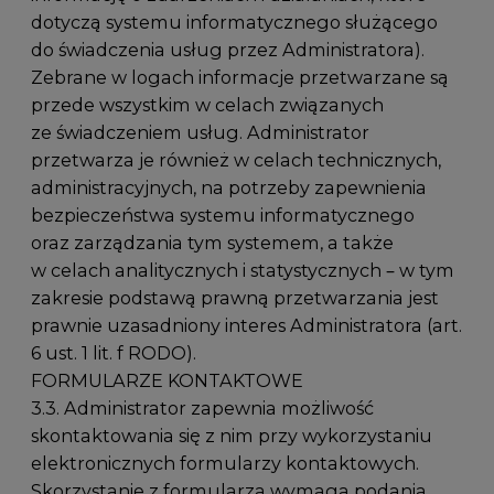
dotyczą systemu informatycznego służącego
do świadczenia usług przez Administratora).
Zebrane w logach informacje przetwarzane są
przede wszystkim w celach związanych
ze świadczeniem usług. Administrator
przetwarza je również w celach technicznych,
administracyjnych, na potrzeby zapewnienia
bezpieczeństwa systemu informatycznego
oraz zarządzania tym systemem, a także
w celach analitycznych i statystycznych – w tym
zakresie podstawą prawną przetwarzania jest
prawnie uzasadniony interes Administratora (art.
6 ust. 1 lit. f RODO).
FORMULARZE KONTAKTOWE
3.3. Administrator zapewnia możliwość
skontaktowania się z nim przy wykorzystaniu
elektronicznych formularzy kontaktowych.
Skorzystanie z formularza wymaga podania