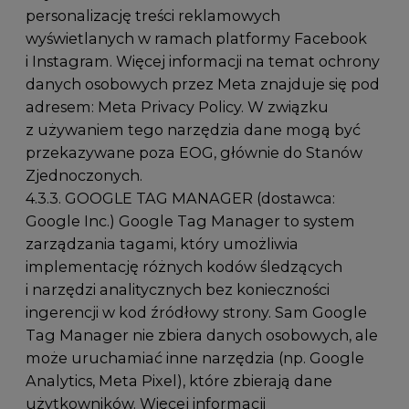
personalizację treści reklamowych
wyświetlanych w ramach platformy Facebook
i Instagram. Więcej informacji na temat ochrony
danych osobowych przez Meta znajduje się pod
adresem: Meta Privacy Policy. W związku
z używaniem tego narzędzia dane mogą być
przekazywane poza EOG, głównie do Stanów
Zjednoczonych.
4.3.3. GOOGLE TAG MANAGER (dostawca:
Google Inc.) Google Tag Manager to system
zarządzania tagami, który umożliwia
implementację różnych kodów śledzących
i narzędzi analitycznych bez konieczności
ingerencji w kod źródłowy strony. Sam Google
Tag Manager nie zbiera danych osobowych, ale
może uruchamiać inne narzędzia (np. Google
Analytics, Meta Pixel), które zbierają dane
użytkowników. Więcej informacji