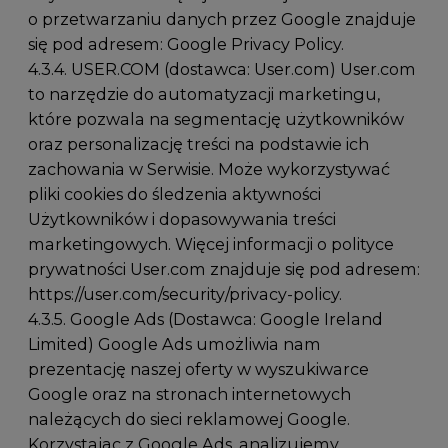
o przetwarzaniu danych przez Google znajduje
się pod adresem: Google Privacy Policy.
4.3.4. USER.COM (dostawca: User.com) User.com
to narzędzie do automatyzacji marketingu,
które pozwala na segmentację użytkowników
oraz personalizację treści na podstawie ich
zachowania w Serwisie. Może wykorzystywać
pliki cookies do śledzenia aktywności
Użytkowników i dopasowywania treści
marketingowych. Więcej informacji o polityce
prywatności User.com znajduje się pod adresem:
https://user.com/security/privacy-policy
.
4.3.5. Google Ads (Dostawca: Google Ireland
Limited) Google Ads umożliwia nam
prezentację naszej oferty w wyszukiwarce
Google oraz na stronach internetowych
należących do sieci reklamowej Google.
Korzystając z Google Ads, analizujemy