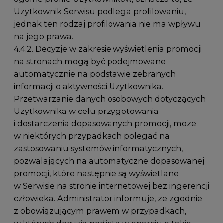
Użytkownik Serwisu podlega profilowaniu,
jednak ten rodzaj profilowania nie ma wpływu
na jego prawa.
4.4.2. Decyzje w zakresie wyświetlenia promocji
na stronach mogą być podejmowane
automatycznie na podstawie zebranych
informacji o aktywności Użytkownika.
Przetwarzanie danych osobowych dotyczących
Użytkownika w celu przygotowania
i dostarczenia dopasowanych promocji, może
w niektórych przypadkach polegać na
zastosowaniu systemów informatycznych,
pozwalających na automatyczne dopasowanej
promocji, które następnie są wyświetlane
w Serwisie na stronie internetowej bez ingerencji
człowieka. Administrator informuje, że zgodnie
z obowiązującym prawem w przypadkach,