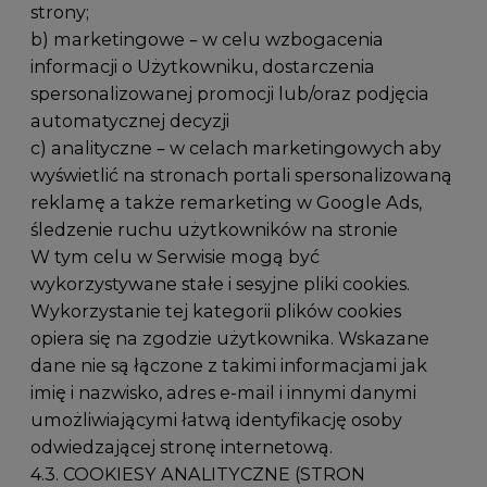
strony;
b) marketingowe – w celu wzbogacenia
informacji o Użytkowniku, dostarczenia
spersonalizowanej promocji lub/oraz podjęcia
automatycznej decyzji
c) analityczne – w celach marketingowych aby
wyświetlić na stronach portali spersonalizowaną
reklamę a także remarketing w Google Ads,
śledzenie ruchu użytkowników na stronie
W tym celu w Serwisie mogą być
wykorzystywane stałe i sesyjne pliki cookies.
Wykorzystanie tej kategorii plików cookies
opiera się na zgodzie użytkownika. Wskazane
dane nie są łączone z takimi informacjami jak
imię i nazwisko, adres e-mail i innymi danymi
umożliwiającymi łatwą identyfikację osoby
odwiedzającej stronę internetową.
4.3. COOKIESY ANALITYCZNE (STRON