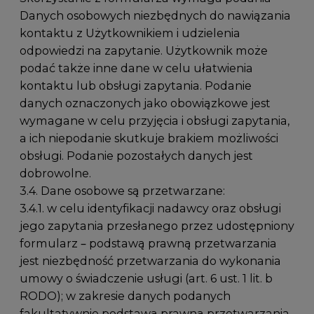
Danych osobowych niezbędnych do nawiązania
kontaktu z Użytkownikiem i udzielenia
odpowiedzi na zapytanie. Użytkownik może
podać także inne dane w celu ułatwienia
kontaktu lub obsługi zapytania. Podanie
danych oznaczonych jako obowiązkowe jest
wymagane w celu przyjęcia i obsługi zapytania,
a ich niepodanie skutkuje brakiem możliwości
obsługi. Podanie pozostałych danych jest
dobrowolne.
3.4. Dane osobowe są przetwarzane:
3.4.1. w celu identyfikacji nadawcy oraz obsługi
jego zapytania przesłanego przez udostępniony
formularz – podstawą prawną przetwarzania
jest niezbędność przetwarzania do wykonania
umowy o świadczenie usługi (art. 6 ust. 1 lit. b
RODO); w zakresie danych podanych
fakultatywnie podstawą prawną przetwarzania