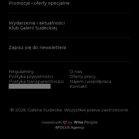
Promocje i oferty specjalne
Wydarzenia i aktualności
Klub Galerii Sudeckiej
Zapisz się do newslettera
Regulaminy
O nas
Polityka prywatności
Oferty pracy
Polityka transparentności
Najem i współpraca
Ustawienia cookies
Kontakt
© 2026 Galeria Sudecka. Wszystkie prawa zastrzeżone.