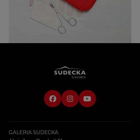
GALERIA SUDECKA