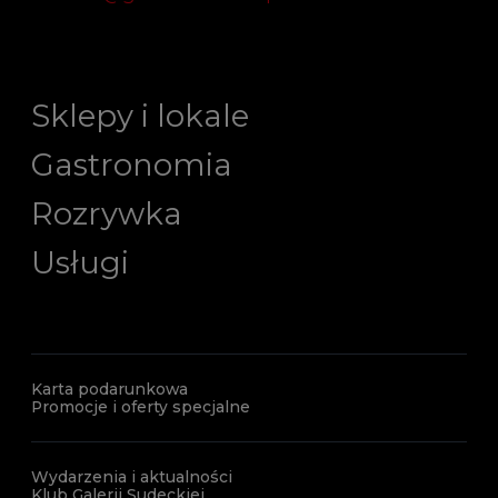
Sklepy i lokale
Gastronomia
Rozrywka
Usługi
Karta podarunkowa
Promocje i oferty specjalne
Wydarzenia i aktualności
Klub Galerii Sudeckiej