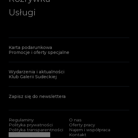
Usługi
Karta podarunkowa
Promocje i oferty specjalne
Wydarzenia i aktualności
Klub Galerii Sudeckiej
Zapisz się do newslettera
Regulaminy
O nas
Polityka prywatności
Oferty pracy
Polityka transparentności
Najem i współpraca
Ustawienia cookies
Kontakt