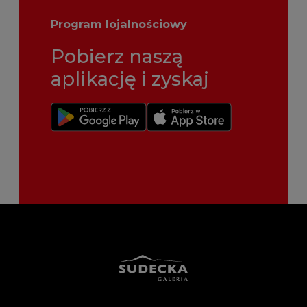
Program lojalnościowy
Pobierz naszą
aplikację i zyskaj