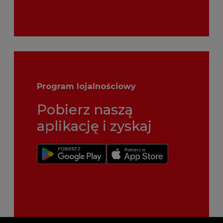
Program lojalnościowy
Pobierz naszą
aplikację i zyskaj