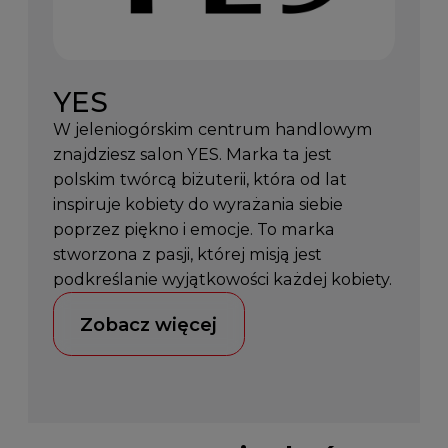
YES
W jeleniogórskim centrum handlowym
znajdziesz salon YES. Marka ta jest
polskim twórcą biżuterii, która od lat
inspiruje kobiety do wyrażania siebie
poprzez piękno i emocje. To marka
stworzona z pasji, której misją jest
podkreślanie wyjątkowości każdej kobiety.
Zobacz więcej