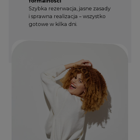
formalności
Szybka rezerwacja, jasne zasady
i sprawna realizacja – wszystko
gotowe w kilka dni.