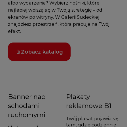
albo wydarzenia? Wybierz nośniki, które
najlepiej wpiszą się w Twoją strategię – od
ekranów po witryny. W Galerii Sudeckiej
znajdziesz przestrzeń, która pracuje na Twój
efekt.
Zobacz katalog
Banner nad
Plakaty
schodami
reklamowe B1
ruchomymi
Twój plakat pojawia się
tam, gdzie codziennie