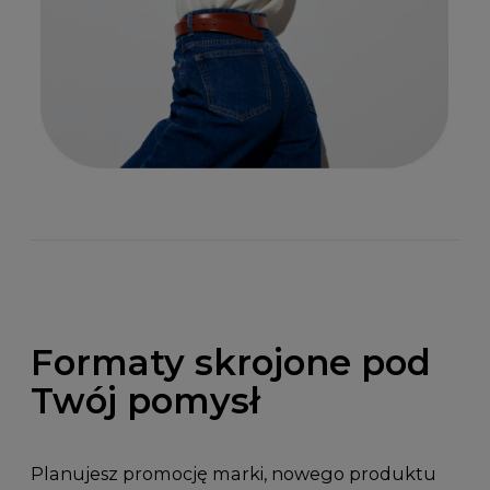
Formaty skrojone pod
Twój pomysł
Planujesz promocję marki, nowego produktu