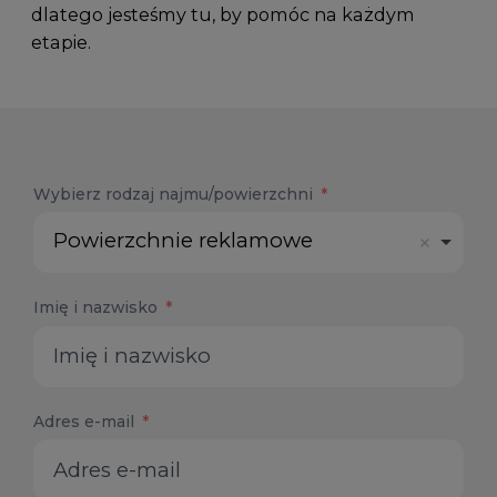
dlatego jesteśmy tu, by pomóc na każdym
etapie.
Wybierz rodzaj najmu/powierzchni
Powierzchnie reklamowe
Imię i nazwisko
Adres e-mail