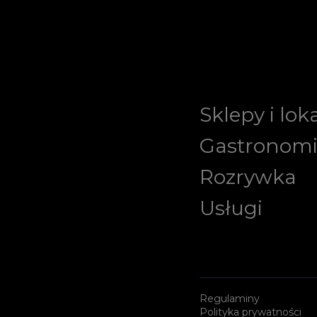
Sklepy i lok
Gastronom
Rozrywka
Usługi
Regulaminy
Polityka prywatności