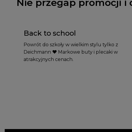
Nie przegap promocji i 
Back to school
Powrót do szkoły w wielkim stylu tylko z
Deichmann ❤️ Markowe buty i plecaki w
atrakcyjnych cenach.