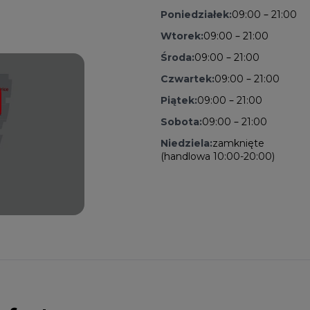
Poniedziałek:
09:00 – 21:00
Wtorek:
09:00 – 21:00
Środa:
09:00 – 21:00
Czwartek:
09:00 – 21:00
Piątek:
09:00 – 21:00
Sobota:
09:00 – 21:00
Niedziela:
zamknięte
(handlowa 10:00-20:00)