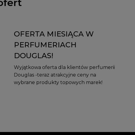
ofert
OFERTA MIESIĄCA W
PERFUMERIACH
DOUGLAS!
Wyjątkowa oferta dla klientów perfumerii
Douglas -teraz atrakcyjne ceny na
wybrane produkty topowych marek!