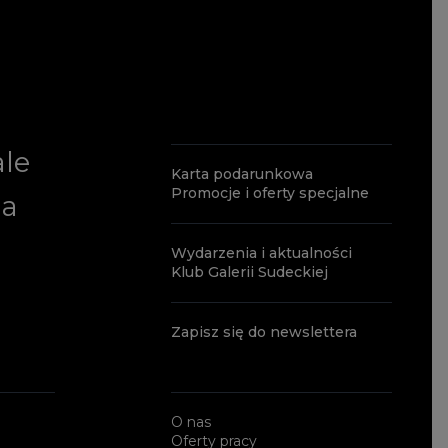
ale
Karta podarunkowa
Promocje i oferty specjalne
ia
Wydarzenia i aktualności
Klub Galerii Sudeckiej
Zapisz się do newslettera
O nas
Oferty pracy