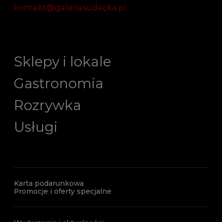
kontakt@galeriasudecka.pl
Sklepy i lokale
Gastronomia
Rozrywka
Usługi
Karta podarunkowa
Promocje i oferty specjalne