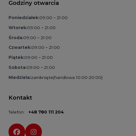
Godziny otwarcia
Poniedziałek:
09:00 – 21:00
Wtorek:
09:00 – 21:00
Środa:
09:00 – 21:00
Czwartek:
09:00 – 21:00
Piątek:
09:00 – 21:00
Sobota:
09:00 – 21:00
Niedziela:
zamknięte
(handlowa 10:00-20:00)
Kontakt
Telefon:
+48 780 111 204
Social media: