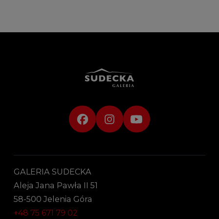
GALERIA SUDECKA
Aleja Jana Pawła II 51
58-500 Jelenia Góra
+48 75 671 79 02