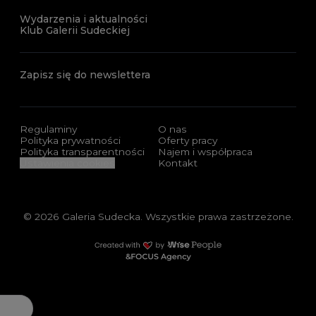
Wydarzenia i aktualności
Klub Galerii Sudeckiej
Zapisz się do newslettera
Regulaminy
O nas
Polityka prywatności
Oferty pracy
Polityka transparentności
Najem i współpraca
Ustawienia cookies
Kontakt
© 2026 Galeria Sudecka. Wszystkie prawa zastrzeżone.