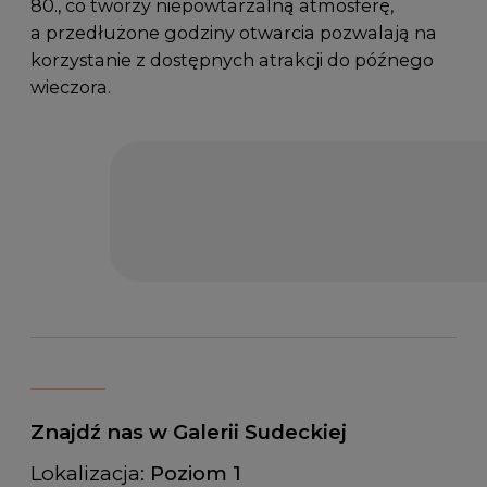
80., co tworzy niepowtarzalną atmosferę,
a przedłużone godziny otwarcia pozwalają na
korzystanie z dostępnych atrakcji do późnego
wieczora.
Znajdź nas w Galerii Sudeckiej
Lokalizacja:
Poziom 1