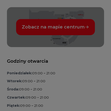
Zobacz na mapie centrum
Godziny otwarcia
Poniedziałek:
09:00 – 21:00
Wtorek:
09:00 – 21:00
Środa:
09:00 – 21:00
Czwartek:
09:00 – 21:00
Piątek:
09:00 – 21:00