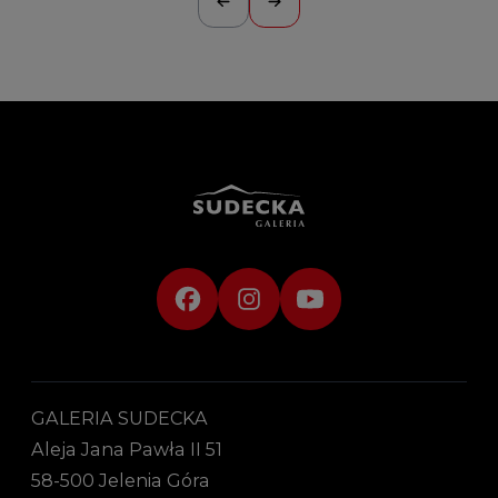
GALERIA SUDECKA
Aleja Jana Pawła II 51
58-500 Jelenia Góra