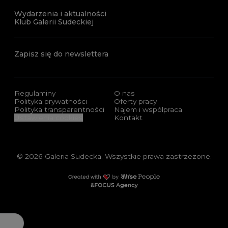
Wydarzenia i aktualności
Klub Galerii Sudeckiej
Zapisz się do newslettera
Regulaminy
O nas
Polityka prywatności
Oferty pracy
Polityka transparentności
Najem i współpraca
Ustawienia cookies
Kontakt
© 2026 Galeria Sudecka. Wszystkie prawa zastrzeżone.