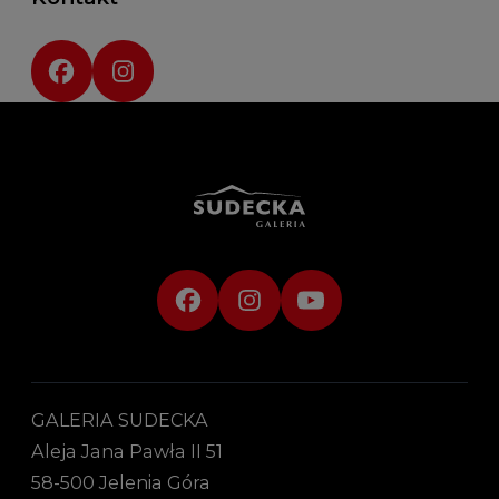
Social media:
GALERIA SUDECKA
Aleja Jana Pawła II 51
58-500 Jelenia Góra