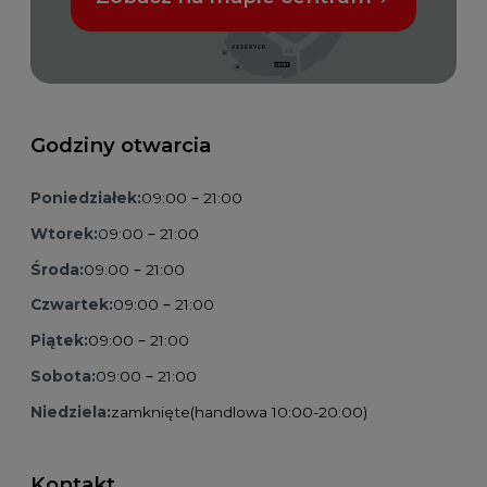
Godziny otwarcia
Poniedziałek:
09:00 – 21:00
Wtorek:
09:00 – 21:00
Środa:
09:00 – 21:00
Czwartek:
09:00 – 21:00
Piątek:
09:00 – 21:00
Sobota:
09:00 – 21:00
Niedziela:
zamknięte
(handlowa 10:00-20:00)
Kontakt