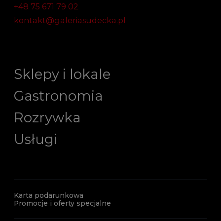
+48 75 671 79 02
kontakt@galeriasudecka.pl
Sklepy i lokale
Gastronomia
Rozrywka
Usługi
Karta podarunkowa
Promocje i oferty specjalne