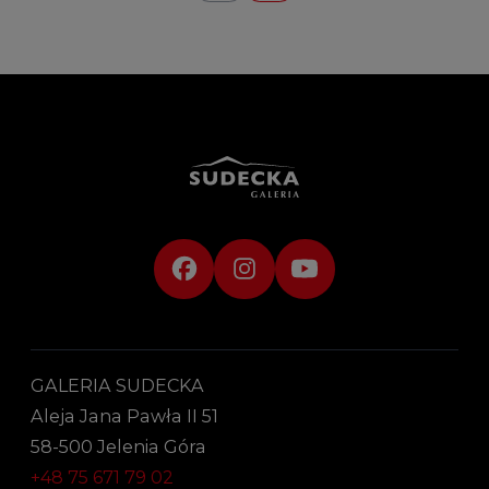
GALERIA SUDECKA
Aleja Jana Pawła II 51
58-500 Jelenia Góra
+48 75 671 79 02