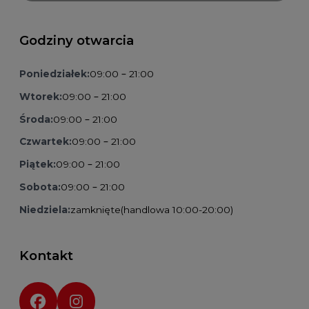
Godziny otwarcia
Poniedziałek:
09:00 – 21:00
Wtorek:
09:00 – 21:00
Środa:
09:00 – 21:00
Czwartek:
09:00 – 21:00
Piątek:
09:00 – 21:00
Sobota:
09:00 – 21:00
Niedziela:
zamknięte
(handlowa 10:00-20:00)
Kontakt
Social media: