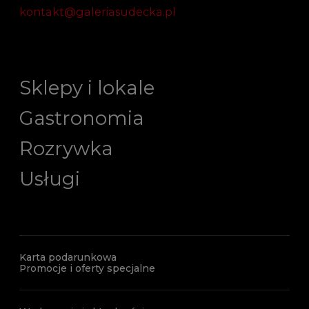
kontakt@galeriasudecka.pl
Sklepy i lokale
Gastronomia
Rozrywka
Usługi
Karta podarunkowa
Promocje i oferty specjalne