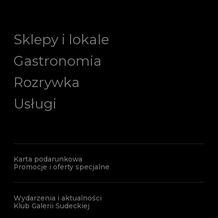
Sklepy i lokale
Gastronomia
Rozrywka
Usługi
Karta podarunkowa
Promocje i oferty specjalne
Wydarzenia i aktualności
Klub Galerii Sudeckiej