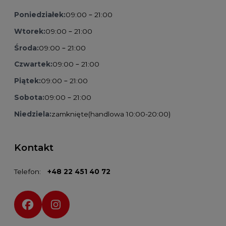
Poniedziałek:
09:00 – 21:00
Wtorek:
09:00 – 21:00
Środa:
09:00 – 21:00
Czwartek:
09:00 – 21:00
Piątek:
09:00 – 21:00
Sobota:
09:00 – 21:00
Niedziela:
zamknięte
(handlowa 10:00-20:00)
Kontakt
Telefon:
+48 22 451 40 72
Social media: