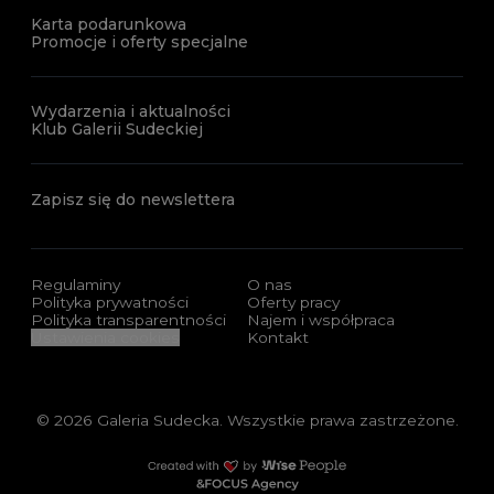
Karta podarunkowa
Promocje i oferty specjalne
Wydarzenia i aktualności
Klub Galerii Sudeckiej
Zapisz się do newslettera
Regulaminy
O nas
Polityka prywatności
Oferty pracy
Polityka transparentności
Najem i współpraca
Ustawienia cookies
Kontakt
© 2026 Galeria Sudecka. Wszystkie prawa zastrzeżone.