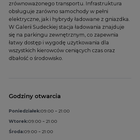
zrównoważonego transportu. Infrastruktura
obsługuje zarówno samochody w pełni
elektryczne, jak i hybrydy ładowane z gniazdka.
W Galerii Sudeckiej stacja ładowania znajduje
się na parkingu zewnętrznym, co zapewnia
łatwy dostęp i wygodę użytkowania dla
wszystkich kierowców ceniących czas oraz
dbałość o środowisko.
Godziny otwarcia
Poniedziałek:
09:00 – 21:00
Wtorek:
09:00 – 21:00
Środa:
09:00 – 21:00