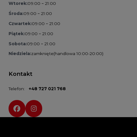
Wtorek:
09:00 – 21:00
Środa:
09:00 – 21:00
Czwartek:
09:00 – 21:00
Piątek:
09:00 – 21:00
Sobota:
09:00 – 21:00
Niedziela:
zamknięte
(handlowa 10:00-20:00)
Kontakt
Telefon:
+48 727 021 768
Social media: