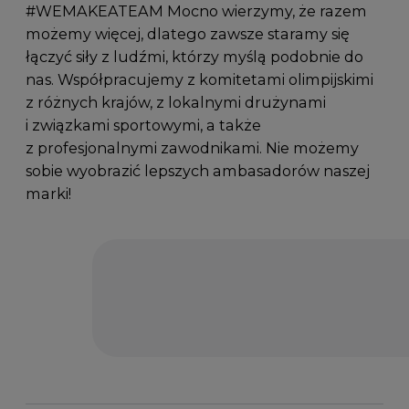
#WEMAKEATEAM Mocno wierzymy, że razem
możemy więcej, dlatego zawsze staramy się
łączyć siły z ludźmi, którzy myślą podobnie do
nas. Współpracujemy z komitetami olimpijskimi
z różnych krajów, z lokalnymi drużynami
i związkami sportowymi, a także
z profesjonalnymi zawodnikami. Nie możemy
sobie wyobrazić lepszych ambasadorów naszej
marki!