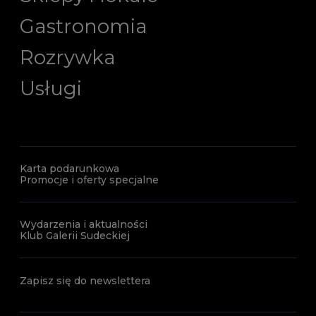
Gastronomia
Rozrywka
Usługi
Karta podarunkowa
Promocje i oferty specjalne
Wydarzenia i aktualności
Klub Galerii Sudeckiej
Zapisz się do newslettera