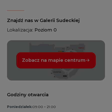
Znajdź nas w Galerii Sudeckiej
Lokalizacja:
Poziom 0
Zobacz na mapie centrum
Godziny otwarcia
Poniedziałek:
09:00 – 21:00