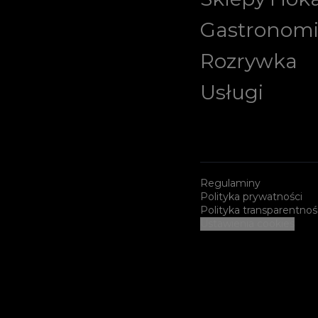
Gastronom
Rozrywka
Usługi
Regulaminy
Polityka prywatności
Polityka transparentnoś
Ustawienia cookies