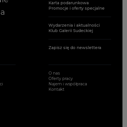
Karta podarunkowa
Promocje i oferty specjalne
ia
Wydarzenia i aktualności
Klub Galerii Sudeckiej
Zapisz się do newslettera
O nas
Oferty pracy
ci
Najem i współpraca
Kontakt